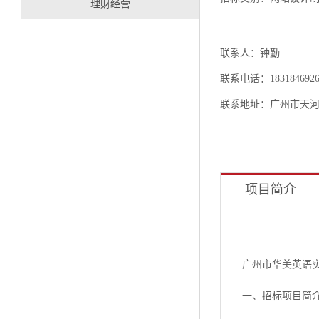
理财经营
联系人：钟勤
联系电话：1831846926
联系地址：广州市天河
项目简介
广州市华美英语
一、招标项目简