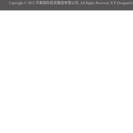
Copyright © 2015 华美国际投资集团有限公司, All Rights Reserved.
ICP
Designed 