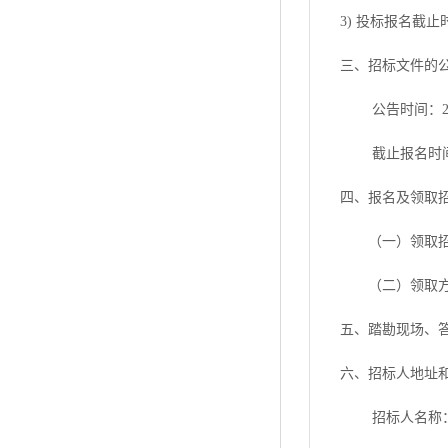
3)
投标报名截止
三、招标文件的
公告时间：
截止报名时
四、报名及领取
（一）领取
（二）领取
五、踏勘现场、
六、招标人地址
招标人名称