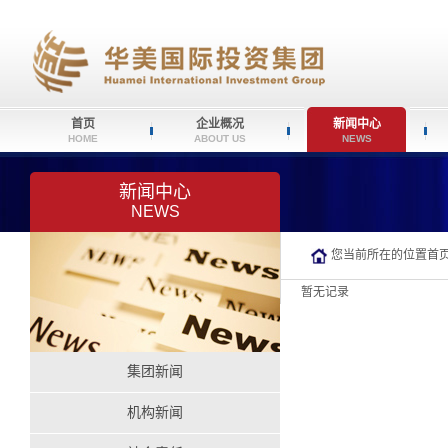
首页
企业概况
新闻中心
HOME
ABOUT US
NEWS
新闻中心
NEWS
您当前所在的位置
首
暂无记录
集团新闻
机构新闻