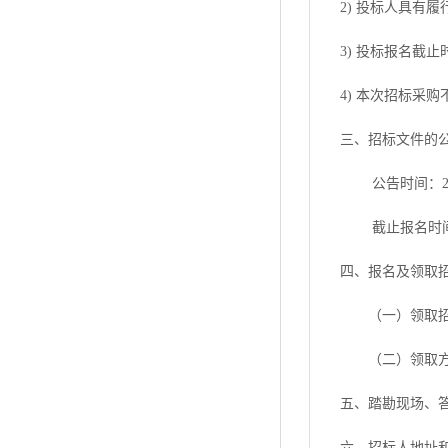
2) 投标人具有
3)
投标报名截止
4) 本次招标采
三、招标文件的
公告时间：
截止报名时
四、报名及领取
（一）
领取
（二）领取
五、踏勘现场、
六、招标人地址