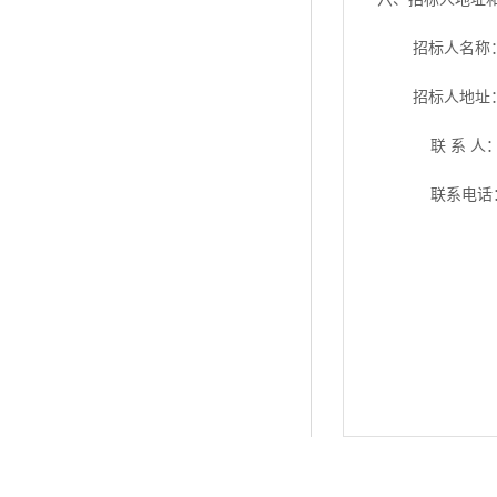
招标人名称
招标人地址
联
系 人
联系电话