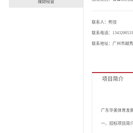
理财经营
联系人：熊弢
联系电话：1343200531
联系地址：广州市越秀
项目简介
广东华美体育发
一、招标项目简