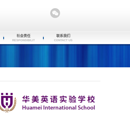
社会责任
联系我们
RESPONSIBILIT
CONTACT US