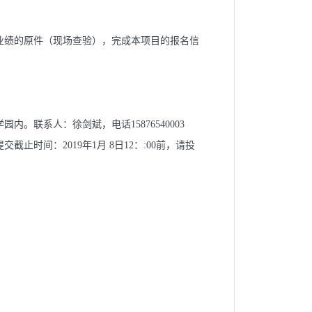
业绩的原件（现场查验），完成本项目的报名信
。联系人：徐剑斌，电话15876540003
截止时间：2019年1月 8日12：:00前，请投