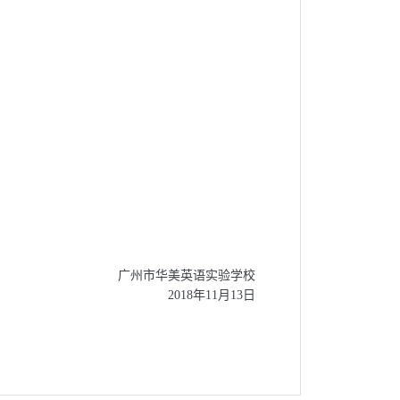
广州市华美英语实验学校
2018年11月13日