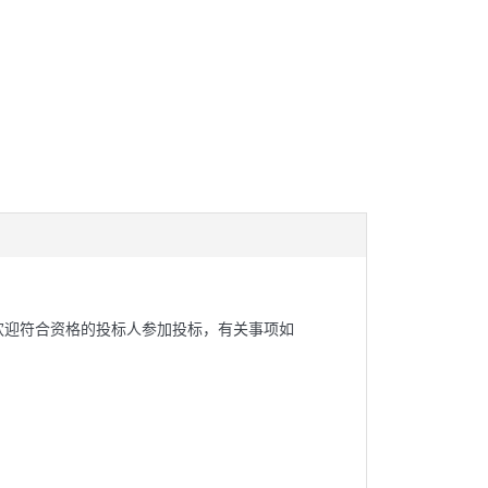
欢迎符合资格的投标人参加投标，有关事项如