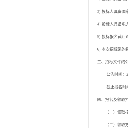
3) 投标人具备
4) 投标人具备
5)
投标报名截止
6) 本次招标采
三、招标文件的
公告时间：
截止报名时
四、报名及领取
（一）
领取
（二）领取