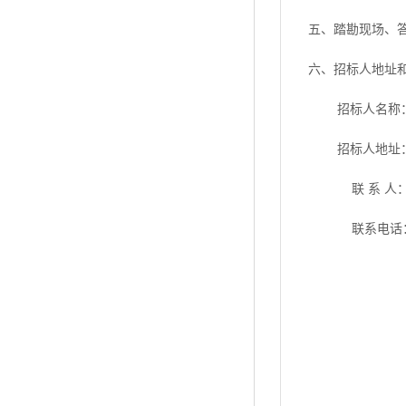
五、踏勘现场、
六、招标人地址
招标人名称
招标人地址
联
系 人
联系电话