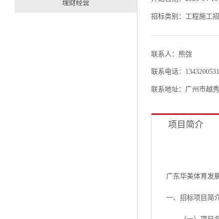
理财经营
招标类别：工程施工
联系人：熊弢
联系电话：1343200531
联系地址：广州市越秀
项目简介
广东华美体育发
一、招标项目简