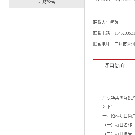
理财经营
联系人：熊弢
联系电话：1343200531
联系地址：广州市天河
项目简介
广东华美国际投
如下：
一、招标项目简
（一）项目名称
（二）项目编号：HM