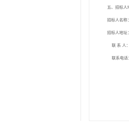
五
、招标人
招标人名称
招标人地址
联
系
人
联系电话