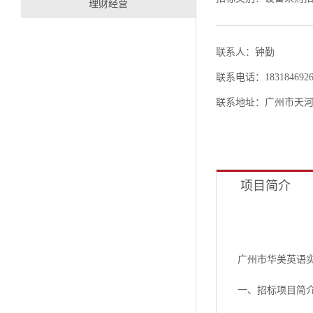
理财经营
联系人：钟勤
联系电话：1831846926
联系地址：广州市天河
项目简介
广州市华美英语
一、招标项目简