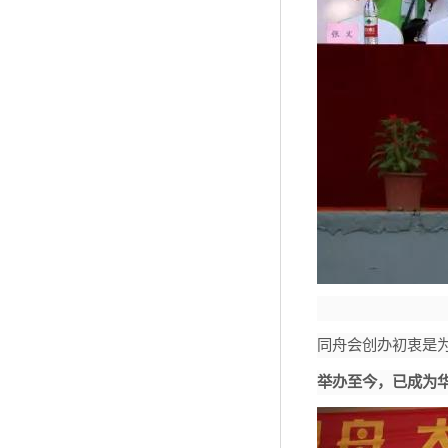
同舟会创办初衷是
举办至今，已成为