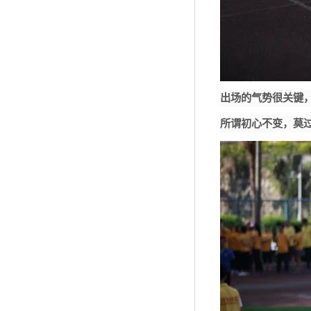
出场的气势很关键
所谓初心不变，莫