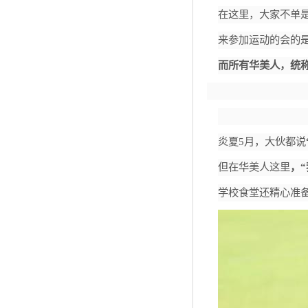
在这里，大家不单
来参加运动的会的
而所有华美人，统
炎夏
5
月，大伙都说
但在华美人这里
，
学校食堂还精心准