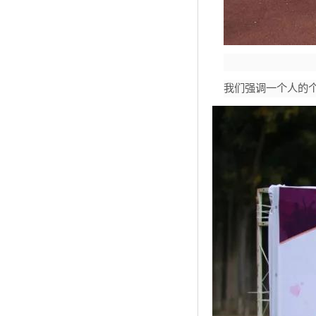
我们强调一个人的