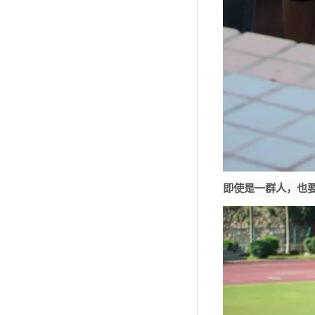
即使是一群人，也