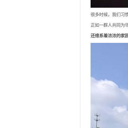
很多时候，我们习
正如一群人共同为
还维系着浓浓的家