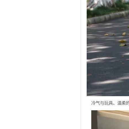
冷气与玩具、温柔