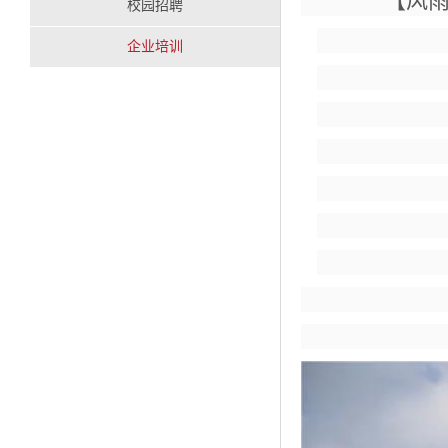
【风
校园招聘
企业培训