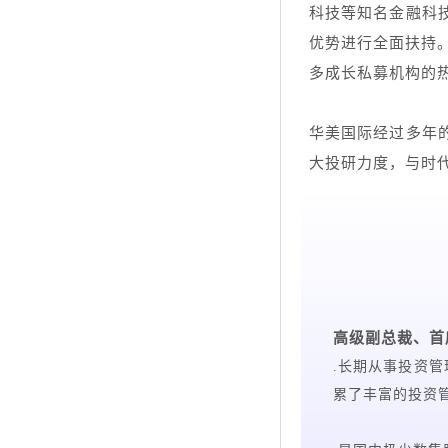
科技等知名金融科
优势进行全面扶持。
多成长私募机构的热
华美国际经过多年
大投研力度，与时
高级副总裁、首
.长期从事投资
累了丰富的投资